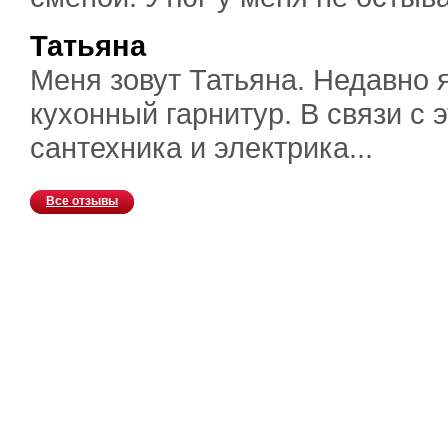
Татьяна
Меня зовут Татьяна. Недавно 
кухонный гарнитур. В связи с
сантехника и электрика...
Все отзывы